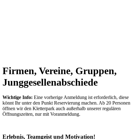
Firmen, Vereine, Gruppen,
Junggesellenabschiede
Wichtige Info:
Eine vorherige Anmeldung ist erforderlich, diese
könnt Ihr unter den Punkt Reservierung machen. Ab 20 Personen
öffnen wir den Kletterpark auch außerhalb unserer regulären
Öffnungszeiten, nur mit Voranmeldung.
Erlebnis, Teamgeist und Motivation!