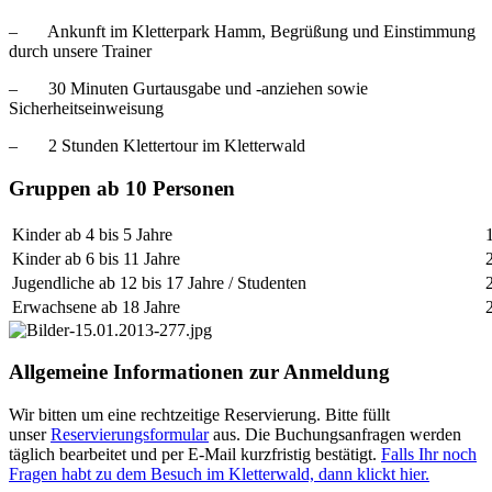
– Ankunft im Kletterpark Hamm, Begrüßung und Einstimmung
durch unsere Trainer
– 30 Minuten Gurtausgabe und -anziehen sowie
Sicherheitseinweisung
– 2 Stunden Klettertour im Kletterwald
Gruppen ab 10 Personen
Kinder ab 4 bis 5 Jahre
Kinder ab 6 bis 11 Jahre
Jugendliche ab 12 bis 17 Jahre / Studenten
Erwachsene ab 18 Jahre
Allgemeine Informationen zur Anmeldung
Wir bitten um eine rechtzeitige Reservierung. Bitte füllt
unser
Reservierungsformular
aus. Die Buchungsanfragen werden
täglich bearbeitet und per E-Mail kurzfristig bestätigt.
Falls Ihr noch
Fragen habt zu dem Besuch im Kletterwald, dann klickt hier.