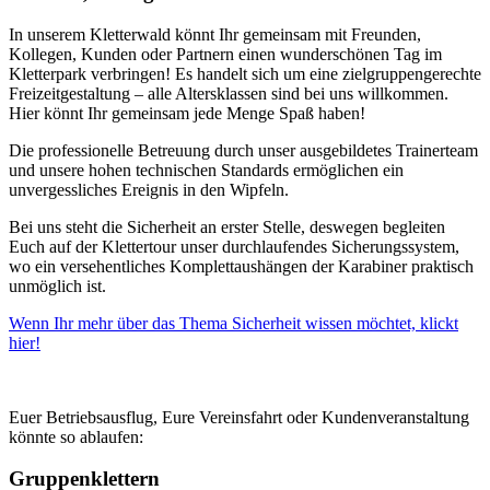
In unserem Kletterwald könnt Ihr gemeinsam mit Freunden,
Kollegen, Kunden oder Partnern einen wunderschönen Tag im
Kletterpark verbringen! Es handelt sich um eine zielgruppengerechte
Freizeitgestaltung – alle Altersklassen sind bei uns willkommen.
Hier könnt Ihr gemeinsam jede Menge Spaß haben!
Die professionelle Betreuung durch unser ausgebildetes Trainerteam
und unsere hohen technischen Standards ermöglichen ein
unvergessliches Ereignis in den Wipfeln.
Bei uns steht die Sicherheit an erster Stelle, deswegen begleiten
Euch auf der Klettertour unser durchlaufendes Sicherungssystem,
wo ein versehentliches Komplettaushängen der Karabiner praktisch
unmöglich ist.
Wenn Ihr mehr über das Thema Sicherheit wissen möchtet, klickt
hier!
Euer Betriebsausflug, Eure Vereinsfahrt oder Kundenveranstaltung
könnte so ablaufen:
Gruppenklettern