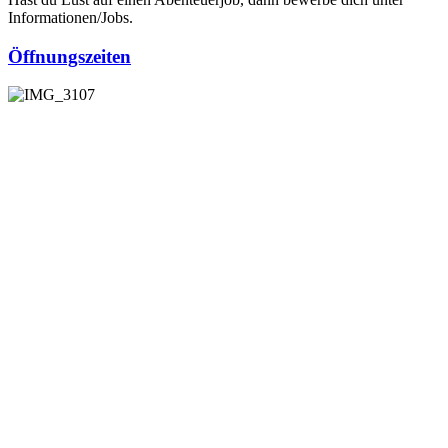
Informationen/Jobs.
Öffnungszeiten