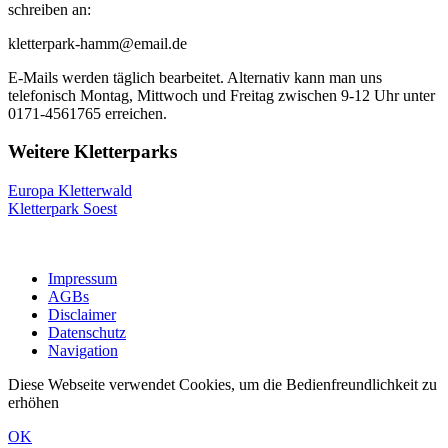
schreiben an:
kletterpark-hamm@email.de
E-Mails werden täglich bearbeitet. Alternativ kann man uns
telefonisch Montag, Mittwoch und Freitag zwischen 9-12 Uhr unter
0171-4561765 erreichen.
Weitere Kletterparks
Europa Kletterwald
Kletterpark Soest
Impressum
AGBs
Disclaimer
Datenschutz
Navigation
Diese Webseite verwendet Cookies, um die Bedienfreundlichkeit zu
erhöhen
OK