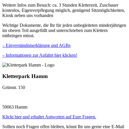
Weitere Infos zum Besuch: ca. 3 Stunden Kletterzeit, Zuschauer
kostenlos, Eigenverpflegung möglich, genügend Sitzmöglichkeiten,
Kiosk neben uns vorhanden
Wichtige Dokumente, die Ihr für jeden unbegleiteten minderjährigen
im oberen Teil ausgefüllt und unterschrieben zum Klettern
mitbringen müsst.
– Einverständniserklärung und AGBs
– Informationen zur Anfahrt hier klicken!
Kletterpark Hamm
Grünstr. 150
59063 Hamm
Klickt hier und erhaltet Antworten auf Eure Fragen.
Sollten noch Fragen offen bleiben, könnt Ihr uns gerne eine E-Mail