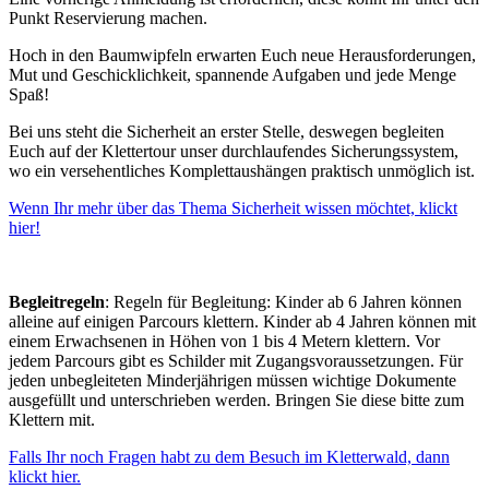
Punkt Reservierung machen.
Hoch in den Baumwipfeln erwarten Euch neue Herausforderungen,
Mut und Geschicklichkeit, spannende Aufgaben und jede Menge
Spaß!
Bei uns steht die Sicherheit an erster Stelle, deswegen begleiten
Euch auf der Klettertour unser durchlaufendes Sicherungssystem,
wo ein versehentliches Komplettaushängen praktisch unmöglich ist.
Wenn Ihr mehr über das Thema Sicherheit wissen möchtet, klickt
hier!
Begleitregeln
: Regeln für Begleitung: Kinder ab 6 Jahren können
alleine auf einigen Parcours klettern. Kinder ab 4 Jahren können mit
einem Erwachsenen in Höhen von 1 bis 4 Metern klettern. Vor
jedem Parcours gibt es Schilder mit Zugangsvoraussetzungen. Für
jeden unbegleiteten Minderjährigen müssen wichtige Dokumente
ausgefüllt und unterschrieben werden. Bringen Sie diese bitte zum
Klettern mit.
Falls Ihr noch Fragen habt zu dem Besuch im Kletterwald, dann
klickt hier.