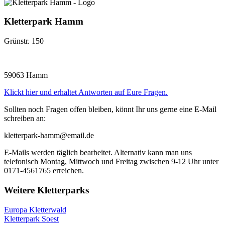
Kletterpark Hamm
Grünstr. 150
59063 Hamm
Klickt hier und erhaltet Antworten auf Eure Fragen.
Sollten noch Fragen offen bleiben, könnt Ihr uns gerne eine E-Mail
schreiben an:
kletterpark-hamm@email.de
E-Mails werden täglich bearbeitet. Alternativ kann man uns
telefonisch Montag, Mittwoch und Freitag zwischen 9-12 Uhr unter
0171-4561765 erreichen.
Weitere Kletterparks
Europa Kletterwald
Kletterpark Soest