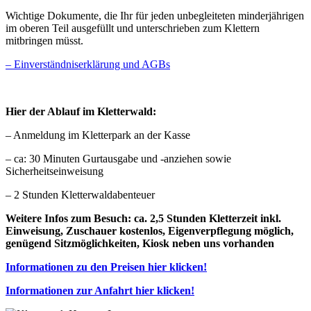
Wichtige Dokumente, die Ihr für jeden unbegleiteten minderjährigen
im oberen Teil ausgefüllt und unterschrieben zum Klettern
mitbringen müsst.
– Einverständniserklärung und AGBs
Hier der Ablauf im Kletterwald:
– Anmeldung im Kletterpark an der Kasse
– ca: 30 Minuten Gurtausgabe und -anziehen sowie
Sicherheitseinweisung
– 2 Stunden Kletterwaldabenteuer
Weitere Infos zum Besuch: ca. 2,5 Stunden Kletterzeit inkl.
Einweisung, Zuschauer kostenlos, Eigenverpflegung möglich,
genügend Sitzmöglichkeiten, Kiosk neben uns vorhanden
Informationen zu den Preisen hier klicken!
Informationen zur Anfahrt hier klicken!