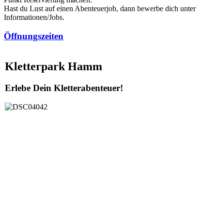
Hast du Lust auf einen Abenteuerjob, dann bewerbe dich unter
Informationen/Jobs.
Öffnungszeiten
Kletterpark Hamm
Erlebe Dein Kletterabenteuer!