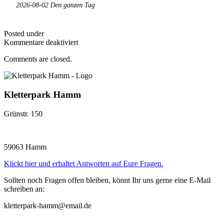
2026-08-02 Den ganzen Tag
Posted under
für
Kommentare deaktiviert
10:30-
Comments are closed.
18:30
Kletterpark Hamm
Grünstr. 150
59063 Hamm
Klickt hier und erhaltet Antworten auf Eure Fragen.
Sollten noch Fragen offen bleiben, könnt Ihr uns gerne eine E-Mail
schreiben an:
kletterpark-hamm@email.de