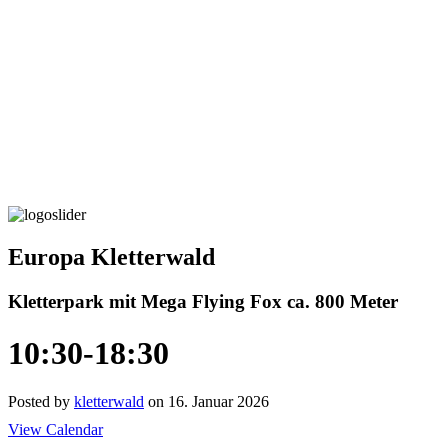
Europa Kletterwald
Kletterpark mit Mega Flying Fox ca. 800 Meter
10:30-18:30
Posted by
kletterwald
on 16. Januar 2026
View Calendar