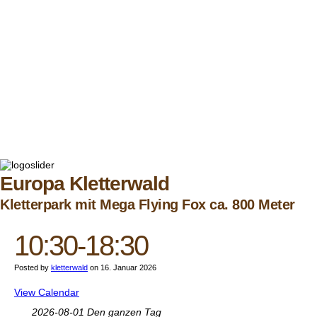
Europa Kletterwald
Kletterpark mit Mega Flying Fox ca. 800 Meter
10:30-18:30
Posted by
kletterwald
on 16. Januar 2026
View Calendar
2026-08-01 Den ganzen Tag