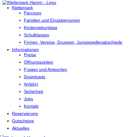
Kletterpark
Parcours
Familien und Einzelpersonen
Kindergeburtstag
Schulklassen
Firmen, Vereine, Gruppen, Junggesellenabschiede
Informationen
Preise
Öffnungszeiten
Fragen und Antworten
Downloads
Anfahrt
Sicherheit
Jobs
Kontakt
Reservierung
Gutscheine
Aktuelles