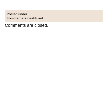
Posted under
Kommentare deaktiviert
Comments are closed.