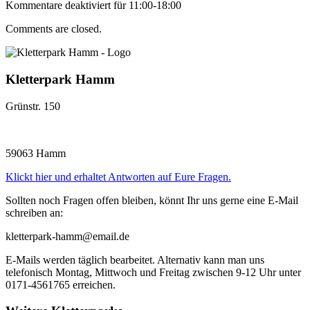
Kommentare deaktiviert
für 11:00-18:00
Comments are closed.
Kletterpark Hamm
Grünstr. 150
59063 Hamm
Klickt hier und erhaltet Antworten auf Eure Fragen.
Sollten noch Fragen offen bleiben, könnt Ihr uns gerne eine E-Mail
schreiben an:
kletterpark-hamm@email.de
E-Mails werden täglich bearbeitet. Alternativ kann man uns
telefonisch Montag, Mittwoch und Freitag zwischen 9-12 Uhr unter
0171-4561765 erreichen.