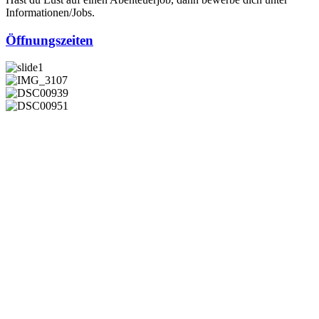
Informationen/Jobs.
Öffnungszeiten