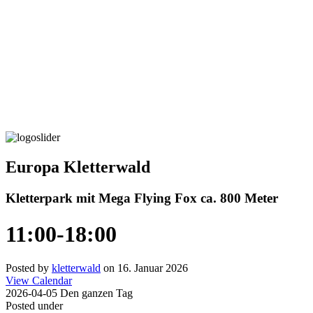
Europa Kletterwald
Kletterpark mit Mega Flying Fox ca. 800 Meter
11:00-18:00
Posted by
kletterwald
on 16. Januar 2026
View Calendar
2026-04-05 Den ganzen Tag
Posted under