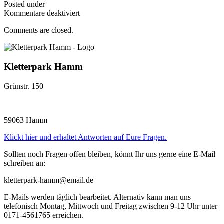
Posted under
für
Kommentare deaktiviert
11:00-
Comments are closed.
18:00
Kletterpark Hamm
Grünstr. 150
59063 Hamm
Klickt hier und erhaltet Antworten auf Eure Fragen.
Sollten noch Fragen offen bleiben, könnt Ihr uns gerne eine E-Mail
schreiben an:
kletterpark-hamm@email.de
E-Mails werden täglich bearbeitet. Alternativ kann man uns
telefonisch Montag, Mittwoch und Freitag zwischen 9-12 Uhr unter
0171-4561765 erreichen.