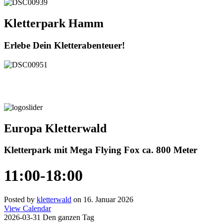
Kletterpark Hamm
Erlebe Dein Kletterabenteuer!
Europa Kletterwald
Kletterpark mit Mega Flying Fox ca. 800 Meter
11:00-18:00
Posted by
kletterwald
on 16. Januar 2026
View Calendar
2026-03-31 Den ganzen Tag