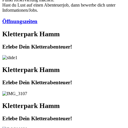
Hast du Lust auf einen Abenteuerjob, dann bewerbe dich unter
Informationen/Jobs.
Öffnungszeiten
Kletterpark Hamm
Erlebe Dein Kletterabenteuer!
Kletterpark Hamm
Erlebe Dein Kletterabenteuer!
Kletterpark Hamm
Erlebe Dein Kletterabenteuer!